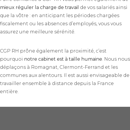
mieux réguler la charge de travail
de vos salariés ainsi
que la vôtre : en anticipant les périodes chargées
fiscalement ou les absences d’employés, vous vous
assurez une meilleure sérénité.
CGP RH prône également la proximité, c’est
pourquoi
notre cabinet est à taille humaine
. Nous nous
déplaçons à Romagnat, Clermont-Ferrand et les
communes aux alentours. Il est aussi envisageable de
travailler ensemble à distance depuis la France
entière.