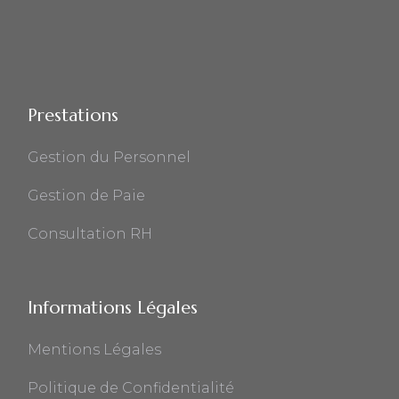
Prestations
Gestion du Personnel
Gestion de Paie
Consultation RH
Informations Légales
Mentions Légales
Politique de Confidentialité