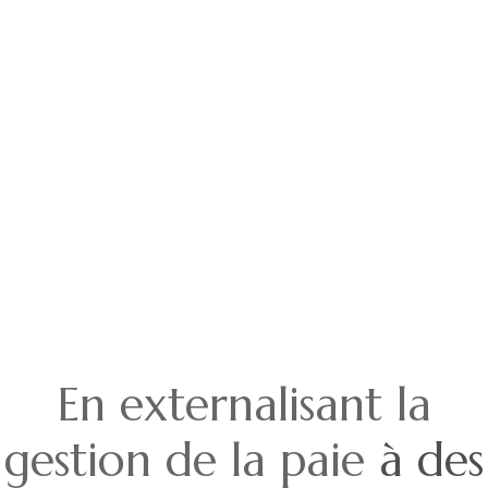
En externalisant la
gestion de la paie
à des