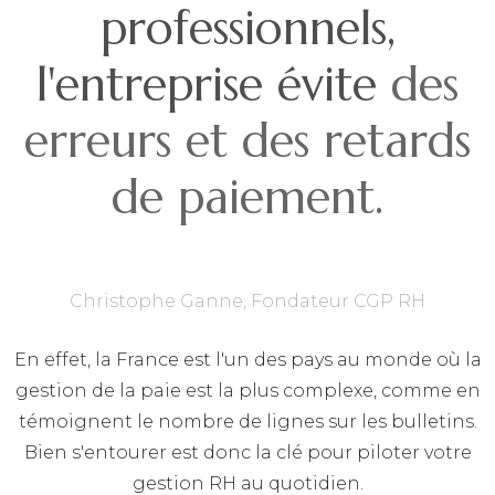
professionnels,
l'entreprise évite
des
erreurs et des retards
de paiement.
Christophe Ganne, Fondateur CGP RH
En effet, la France est l'un des pays au monde où la
gestion de la paie est la plus complexe, comme en
témoignent le nombre de lignes sur les bulletins.
Bien s'entourer est donc la clé pour piloter votre
gestion RH au quotidien.