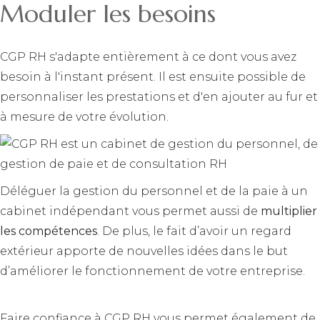
Moduler les besoins
CGP RH s'adapte entièrement à ce dont vous avez
besoin à l'instant présent. Il est ensuite possible de
personnaliser les prestations et d'en ajouter au fur et
à mesure de votre évolution.
Déléguer la gestion du personnel et de la paie à un
cabinet indépendant vous permet aussi de
multiplier
les compétences
. De plus, le fait d’avoir un regard
extérieur apporte de nouvelles idées dans le but
d’améliorer le fonctionnement de votre entreprise.
Faire confiance à CGP RH vous permet également de