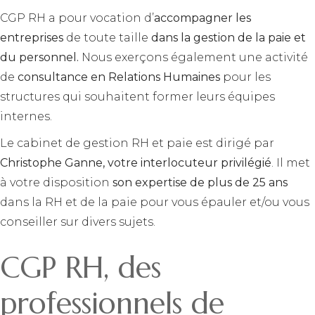
CGP RH a pour vocation d’
accompagner les
entreprises
de toute taille
dans la gestion de la paie et
du personnel.
Nous exerçons également une activité
de
consultance en Relations Humaines
pour les
structures qui souhaitent former leurs équipes
internes.
Le cabinet de gestion RH et paie est dirigé par
Christophe Ganne, votre interlocuteur privilégié
. Il met
à votre disposition
son expertise de plus de 25 ans
dans la RH et de la paie pour vous épauler et/ou vous
conseiller sur divers sujets.
CGP RH, des
professionnels de