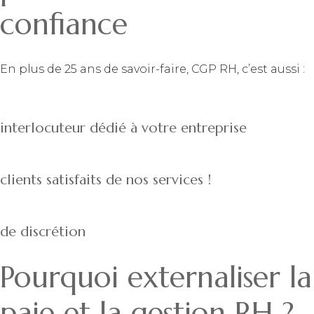
confiance
En plus de 25 ans de savoir-faire, CGP RH, c’est aussi :
interlocuteur dédié à votre entreprise
clients satisfaits de nos services !
de discrétion
Pourquoi externaliser la
paie et la gestion RH ?