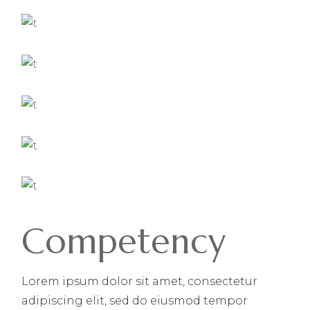
Competency
Lorem ipsum dolor sit amet, consectetur
adipiscing elit, sed do eiusmod tempor