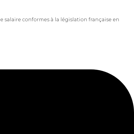
de salaire conformes à la législation française en