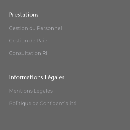
Prestations
Gestion du Personnel
Gestion de Paie
Consultation RH
Informations Légales
Mentions Légales
Politique de Confidentialité