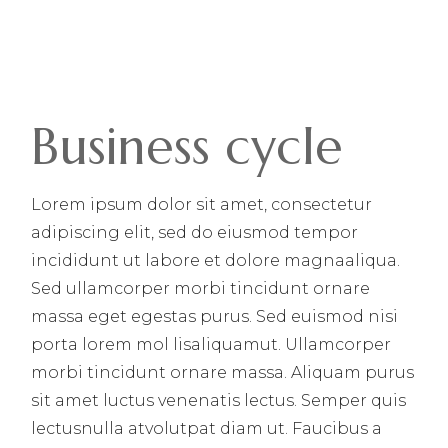
Business cycle
Lorem ipsum dolor sit amet, consectetur
adipiscing elit, sed do eiusmod tempor
incididunt ut labore et dolore magnaaliqua.
Sed ullamcorper morbi tincidunt ornare
massa eget egestas purus. Sed euismod nisi
porta lorem mol lisaliquamut. Ullamcorper
morbi tincidunt ornare massa. Aliquam purus
sit amet luctus venenatis lectus. Semper quis
lectusnulla atvolutpat diam ut. Faucibus a