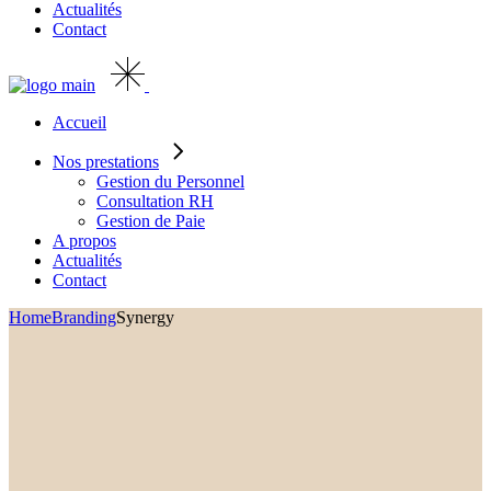
Actualités
Contact
Accueil
Nos prestations
Gestion du Personnel
Consultation RH
Gestion de Paie
A propos
Actualités
Contact
Home
Branding
Synergy