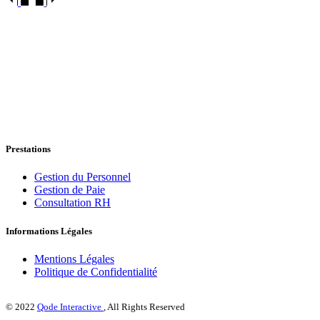
Prestations
Gestion du Personnel
Gestion de Paie
Consultation RH
Informations Légales
Mentions Légales
Politique de Confidentialité
© 2022
Qode Interactive
, All Rights Reserved