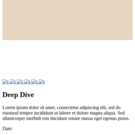
Deep Dive
Lorem ipsum dolor sit amet, consectetur adipiscing elit, sed do
eiusmod tempor incididunt ut labore et dolore magna aliqua. Sed
ullamcorper morbidi esis tincidunt ornare massa eget egestas purus.
Date: