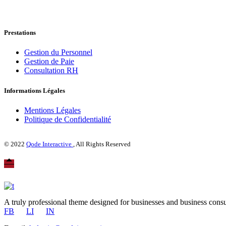
Prestations
Gestion du Personnel
Gestion de Paie
Consultation RH
Informations Légales
Mentions Légales
Politique de Confidentialité
© 2022
Qode Interactive
, All Rights Reserved
A truly professional theme designed for businesses and business consu
FB
LI
IN